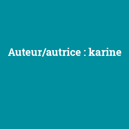
Auteur/autrice :
karine