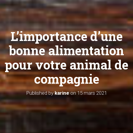
L’importance d’une
bonne alimentation
pour votre animal de
compagnie
Published by
karine
on
15 mars 2021