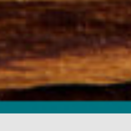
Un animal de compagnie joue un rôle important dans