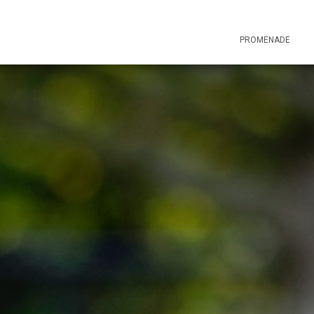
PROMENADE