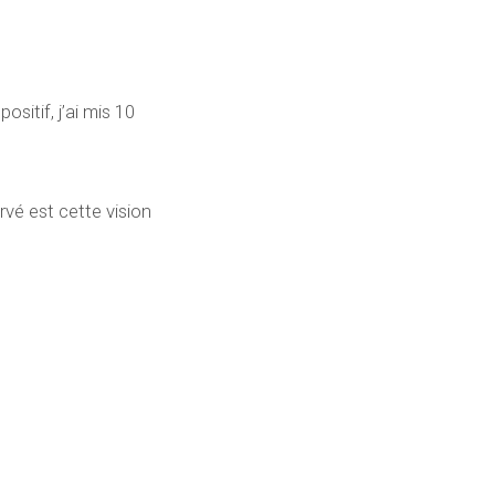
sitif, j’ai mis 10
rvé est cette vision