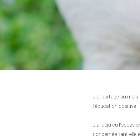
J’ai partagé au mois
l’éducation positive.
J’ai déjà eu l’occasio
concernée tant elle e