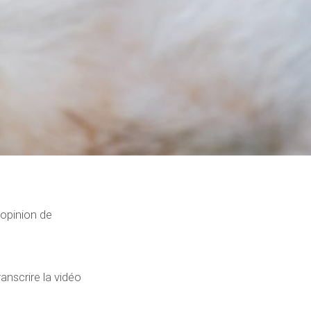
 opinion de
ranscrire la vidéo