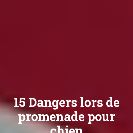
15 Dangers lors de
promenade pour
chien