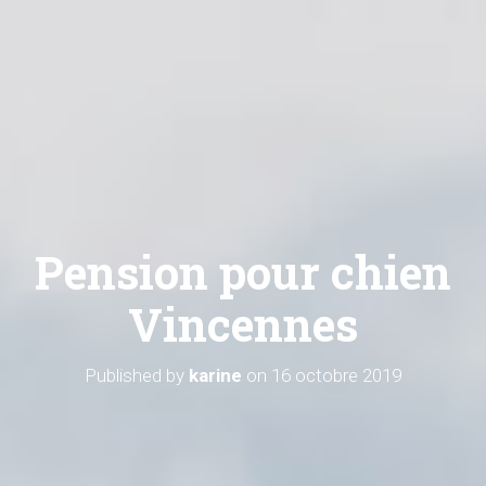
Pension pour chien
Vincennes
Published by
karine
on
16 octobre 2019