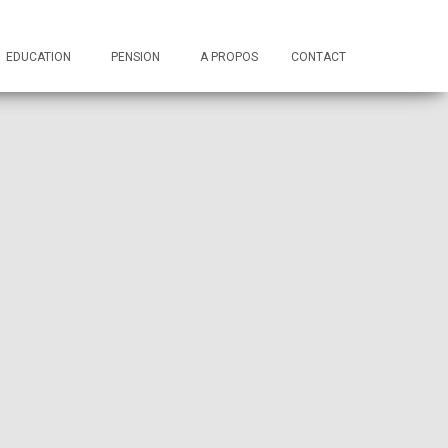
EDUCATION
PENSION
A PROPOS
CONTACT