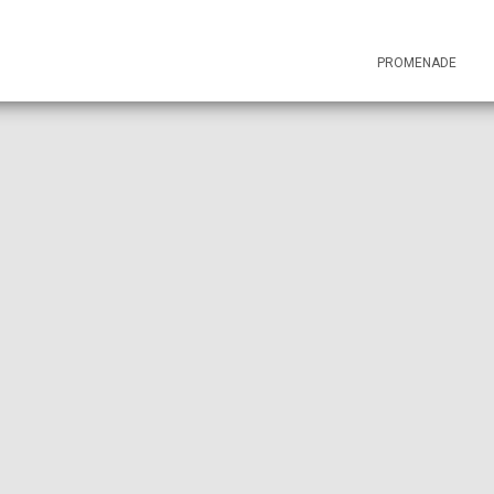
PROMENADE