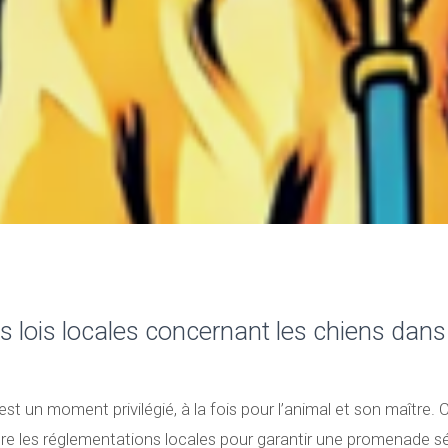
es lois locales concernant les chiens dan
t un moment privilégié, à la fois pour l’animal et son maître. C
re les réglementations locales pour garantir une promenade sé