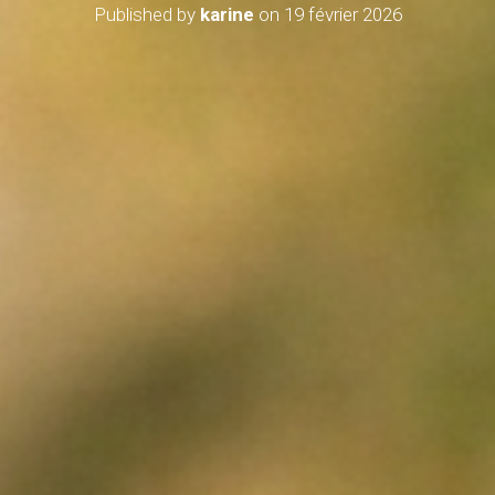
Published by
karine
on
19 février 2026