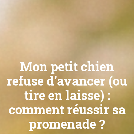
Mon petit chien
refuse d’avancer (ou
tire en laisse) :
comment réussir sa
promenade ?